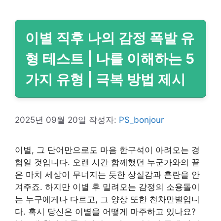
이별 직후 나의 감정 폭발 유
형 테스트 | 나를 이해하는 5
가지 유형 | 극복 방법 제시
2025년 09월 20일
작성자:
PS_bonjour
이별, 그 단어만으로도 마음 한구석이 아려오는 경
험일 것입니다. 오랜 시간 함께했던 누군가와의 끝
은 마치 세상이 무너지는 듯한 상실감과 혼란을 안
겨주죠. 하지만 이별 후 밀려오는 감정의 소용돌이
는 누구에게나 다르고, 그 양상 또한 천차만별입니
다. 혹시 당신은 이별을 어떻게 마주하고 있나요?