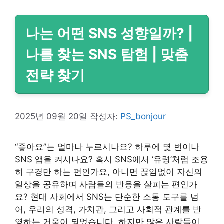
나는 어떤 SNS 성향일까? |
나를 찾는 SNS 탐험 | 맞춤
전략 찾기
2025년 09월 20일
작성자:
PS_bonjour
“좋아요”는 얼마나 누르시나요? 하루에 몇 번이나
SNS 앱을 켜시나요? 혹시 SNS에서 ‘유령’처럼 조용
히 구경만 하는 편인가요, 아니면 끊임없이 자신의
일상을 공유하며 사람들의 반응을 살피는 편인가
요? 현대 사회에서 SNS는 단순한 소통 도구를 넘
어, 우리의 성격, 가치관, 그리고 사회적 관계를 반
영하는 거울이 되었습니다. 하지만 많은 사람들이