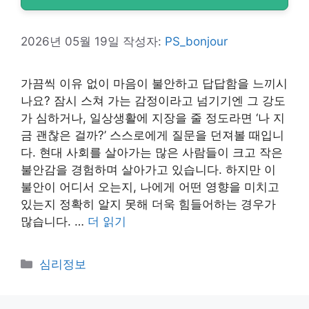
2026년 05월 19일
작성자:
PS_bonjour
가끔씩 이유 없이 마음이 불안하고 답답함을 느끼시
나요? 잠시 스쳐 가는 감정이라고 넘기기엔 그 강도
가 심하거나, 일상생활에 지장을 줄 정도라면 ‘나 지
금 괜찮은 걸까?’ 스스로에게 질문을 던져볼 때입니
다. 현대 사회를 살아가는 많은 사람들이 크고 작은
불안감을 경험하며 살아가고 있습니다. 하지만 이
불안이 어디서 오는지, 나에게 어떤 영향을 미치고
있는지 정확히 알지 못해 더욱 힘들어하는 경우가
많습니다. …
더 읽기
카
심리정보
테
고