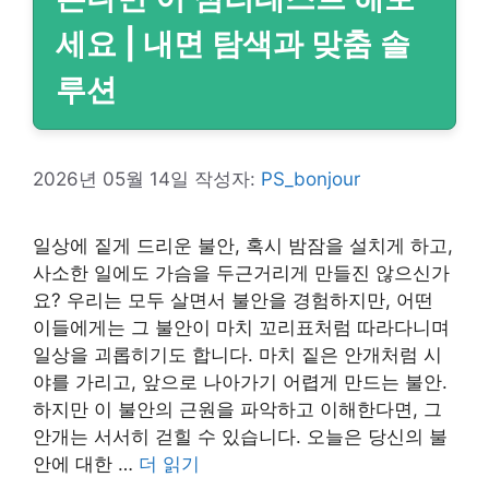
세요 | 내면 탐색과 맞춤 솔
루션
2026년 05월 14일
작성자:
PS_bonjour
일상에 짙게 드리운 불안, 혹시 밤잠을 설치게 하고,
사소한 일에도 가슴을 두근거리게 만들진 않으신가
요? 우리는 모두 살면서 불안을 경험하지만, 어떤
이들에게는 그 불안이 마치 꼬리표처럼 따라다니며
일상을 괴롭히기도 합니다. 마치 짙은 안개처럼 시
야를 가리고, 앞으로 나아가기 어렵게 만드는 불안.
하지만 이 불안의 근원을 파악하고 이해한다면, 그
안개는 서서히 걷힐 수 있습니다. 오늘은 당신의 불
안에 대한 …
더 읽기