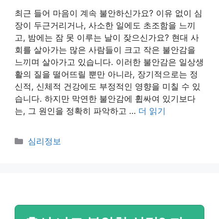
최근 들어 마음이 계속 불안하신가요? 이유 없이 심
장이 두근거리거나, 사소한 일에도 초조함을 느끼
고, 밤에는 잠 못 이루는 날이 잦으신가요? 현대 사
회를 살아가는 많은 사람들이 크고 작은 불안감을
느끼며 살아가고 있습니다. 이러한 불안감은 일상생
활의 질을 떨어뜨릴 뿐만 아니라, 장기적으로는 정
신적, 신체적 건강에도 부정적인 영향을 미칠 수 있
습니다. 하지만 막연한 불안감에 휩싸여 있기보다
는, 그 원인을 정확히 파악하고 …
더 읽기
카
심리정보
테
고
리