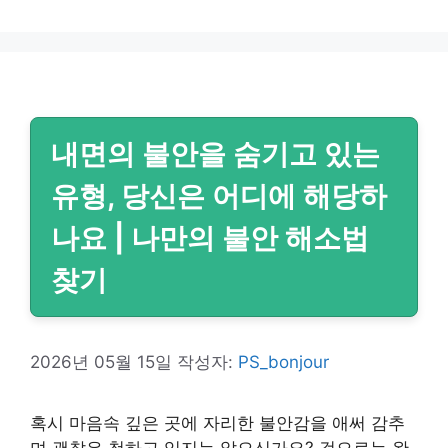
테
고
리
내면의 불안을 숨기고 있는
유형, 당신은 어디에 해당하
나요 | 나만의 불안 해소법
찾기
2026년 05월 15일
작성자:
PS_bonjour
혹시 마음속 깊은 곳에 자리한 불안감을 애써 감추