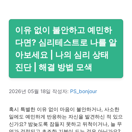
리
이유 없이 불안하고 예민하
다면? 심리테스트로 나를 알
아보세요 | 나의 심리 상태
진단 | 해결 방법 모색
2026년 05월 18일
작성자:
PS_bonjour
혹시 특별한 이유 없이 마음이 불안하거나, 사소한
일에도 예민하게 반응하는 자신을 발견하신 적 있으
신가요? 밤늦도록 잠들지 못하고 뒤척이거나, 늘 무
언가 걱정되고 초조한 기분이 드는 것은 아닌가요?