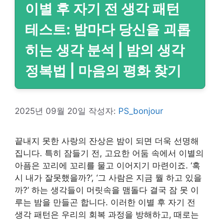
이별 후 자기 전 생각 패턴
테스트: 밤마다 당신을 괴롭
히는 생각 분석 | 밤의 생각
정복법 | 마음의 평화 찾기
2025년 09월 20일
작성자:
PS_bonjour
끝내지 못한 사랑의 잔상은 밤이 되면 더욱 선명해
집니다. 특히 잠들기 전, 고요한 어둠 속에서 이별의
아픔은 꼬리에 꼬리를 물고 이어지기 마련이죠. ‘혹
시 내가 잘못했을까?’, ‘그 사람은 지금 뭘 하고 있을
까?’ 하는 생각들이 머릿속을 맴돌다 결국 잠 못 이
루는 밤을 만들곤 합니다. 이러한 이별 후 자기 전
생각 패턴은 우리의 회복 과정을 방해하고, 때로는