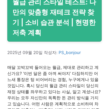
월급 관리 스타일 테스트: 나
만의 맞춤형 재테크 전략 찾
기 | 소비 습관 분석 | 현명한
저축 계획
2025년 09월 20일
작성자:
PS_bonjour
매달 꼬박꼬박 들어오는 월급, 제대로 관리하고 계
신가요? ‘이번 달은 좀 아껴 써야지’ 다짐하지만 어
느새 통장은 텅 비어버리는 경험, 누구에게나 있을
것입니다. 혹시 당신의 월급 관리 스타일이 당신의
재정 상태를 좌우하고 있다는 사실, 알고 계셨나요?
우리는 모두 자신만의 독특한 돈 관리 방식을 가지
고 있습니다. 어떤 사람은 계획적으로 소비하며 차