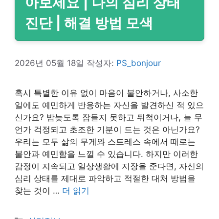
아보세요 | 나의 심리 상태
진단 | 해결 방법 모색
2026년 05월 18일
작성자:
PS_bonjour
혹시 특별한 이유 없이 마음이 불안하거나, 사소한
일에도 예민하게 반응하는 자신을 발견하신 적 있으
신가요? 밤늦도록 잠들지 못하고 뒤척이거나, 늘 무
언가 걱정되고 초조한 기분이 드는 것은 아닌가요?
우리는 모두 삶의 무게와 스트레스 속에서 때로는
불안과 예민함을 느낄 수 있습니다. 하지만 이러한
감정이 지속되고 일상생활에 지장을 준다면, 자신의
심리 상태를 제대로 파악하고 적절한 대처 방법을
찾는 것이 …
더 읽기