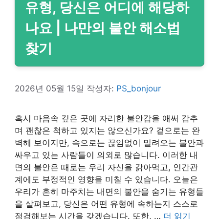
유형, 당신은 어디에 해당하
나요 | 나만의 불안 해소법
찾기
2026년 05월 15일
작성자:
PS_bonjour
혹시 마음속 깊은 곳에 자리한 불안감을 애써 감추
며 괜찮은 척하고 있지는 않으신가요? 겉으로는 완
벽해 보이지만, 속으로는 끊임없이 밀려오는 불안과
싸우고 있는 사람들이 의외로 많습니다. 이러한 내
면의 불안은 때로는 우리 자신을 갉아먹고, 인간관
계에도 부정적인 영향을 미칠 수 있습니다. 오늘은
우리가 흔히 마주치는 내면의 불안을 숨기는 유형들
을 살펴보고, 당신은 어떤 유형에 속하는지 스스로
점검해보는 시간을 갖겠습니다. 또한, …
더 읽기