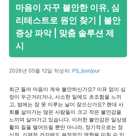
마음이 자꾸 불안한 이유, 심
리테스트로 원인 찾기 | 불안
증상 파악 | 맞춤 솔루션 제
시
2026년 05월 12일
작성자:
PS_bonjour
최근 들어 마음이 계속 불안하신가요? 이유 없이 심
장이 두근거리거나, 사소한 일에도 초조함을 느끼
고, 밤에는 잠 못 이루는 날이 잦으신가요? 현대 사
회를 살아가는 많은 사람들이 크고 작은 불안감을
느끼며 살아가고 있습니다. 이러한 불안감은 일상생
활의 질을 떨어뜨릴 뿐만 아니라, 장기적으로는 정
신적, 신체적 건강에도 부정적인 영향을 미칠 수 있