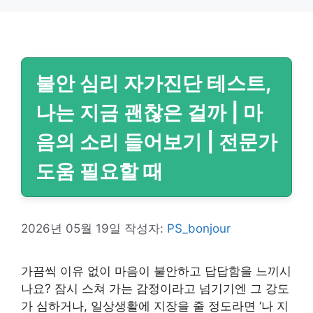
리
불안 심리 자가진단 테스트,
나는 지금 괜찮은 걸까 | 마
음의 소리 들어보기 | 전문가
도움 필요할 때
2026년 05월 19일
작성자:
PS_bonjour
가끔씩 이유 없이 마음이 불안하고 답답함을 느끼시
나요? 잠시 스쳐 가는 감정이라고 넘기기엔 그 강도
가 심하거나, 일상생활에 지장을 줄 정도라면 ‘나 지