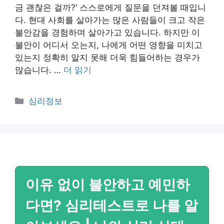
금 괜찮은 걸까?’ 스스로에게 질문을 던져볼 때입니
다. 현대 사회를 살아가는 많은 사람들이 크고 작은
불안감을 경험하며 살아가고 있습니다. 하지만 이
불안이 어디서 오는지, 나에게 어떤 영향을 미치고
있는지 정확히 알지 못해 더욱 힘들어하는 경우가
많습니다. …
더 읽기
카
심리정보
테
고
리
이유 없이 불안하고 예민하
다면? 심리테스트로 나를 알