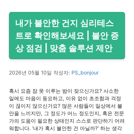
내가 불안한 건지 심리테스
트로 확인해보세요 | 불안 증
상 점검 | 맞춤 솔루션 제안
2026년 05월 10일
작성자:
PS_bonjour
혹시 요즘 잠 못 이루는 밤이 잦으신가요? 사소한
일에도 마음이 동요하고, 이유 없이 초조함과 걱정
이 끊이지 않으신가요? 많은 사람들이 일상에서 불
안을 느끼지만, 그 정도가 어느 정도인지, 혹은 전문
가의 도움이 필요한 상태인지 스스로 판단하기 어려
워합니다. ‘내가 혹시 불안한 건 아닐까?’ 하는 생각