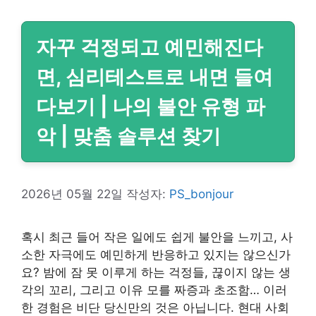
자꾸 걱정되고 예민해진다
면, 심리테스트로 내면 들여
다보기 | 나의 불안 유형 파
악 | 맞춤 솔루션 찾기
2026년 05월 22일
작성자:
PS_bonjour
혹시 최근 들어 작은 일에도 쉽게 불안을 느끼고, 사
소한 자극에도 예민하게 반응하고 있지는 않으신가
요? 밤에 잠 못 이루게 하는 걱정들, 끊이지 않는 생
각의 꼬리, 그리고 이유 모를 짜증과 초조함… 이러
한 경험은 비단 당신만의 것은 아닙니다. 현대 사회