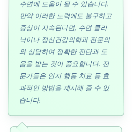
수면에 도움이 될 수 있습니다.
만약 이러한 노력에도 불구하고
증상이 지속된다면, 수면 클리
닉이나 정신건강의학과 전문의
와 상담하여 정확한 진단과 도
움을 받는 것이 중요합니다. 전
문가들은 인지 행동 치료 등 효
과적인 방법을 제시해 줄 수 있
습니다.