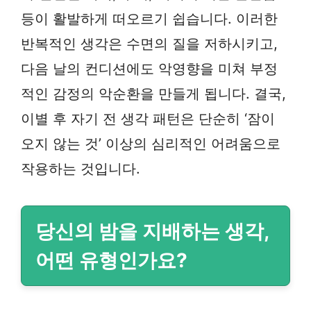
등이 활발하게 떠오르기 쉽습니다. 이러한
반복적인 생각은 수면의 질을 저하시키고,
다음 날의 컨디션에도 악영향을 미쳐 부정
적인 감정의 악순환을 만들게 됩니다. 결국,
이별 후 자기 전 생각 패턴은 단순히 ‘잠이
오지 않는 것’ 이상의 심리적인 어려움으로
작용하는 것입니다.
당신의 밤을 지배하는 생각,
어떤 유형인가요?