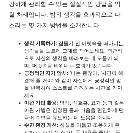
강하게 관리할 수 있는 실질적인 방법을 익
힐 차례입니다. 밤의 생각을 효과적으로 다
스리는 몇 가지 방법을 소개합니다.
생각 기록하기:
잠들기 전 머릿속을 떠다니는
생각들을 노트에 그대로 적어보세요. 객관적
으로 자신의 생각을 바라보는 데 도움이 되
며, 머릿속을 비워내는 효과가 있습니다.
긍정적인 자기 암시:
‘나는 괜찮아’, ‘시간이 해
결해 줄 거야’ 와 같이 자신에게 긍정적인 말
을 반복하여 스스로를 격려하는 시간을 가지
세요.
이완 기법 활용:
명상, 심호흡, 요가 등과 같은
이완 기법은 긴장된 몸과 마음을 편안하게 만
들어 수면을 유도하는 데 도움을 줍니다.
수면 환경 개선:
침실을 어둡고 조용하게 유
지하고, 자기 전 스마트폰 사용을 줄이는 등