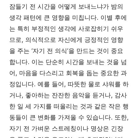
잠들기 전 시간을 어떻게 보내느냐가 밤의
생각 패턴에 큰 영향을 미칩니다. 이별 후에
는 특히 부정적인 생각에 사로잡히기 쉬우
므로, 의식적으로 자신에게 긍정적인 영향
을 주는 ‘자기 전 의식’을 만드는 것이 중요
합니다. 이는 단순히 시간을 보내는 것을 넘
어, 마음을 다스리고 회복을 돕는 중요한 과
정입니다. 예를 들어, 따뜻한 물로 샤워를 하
거나, 좋아하는 잔잔한 음악을 듣거나, 감사
한 일 세 가지를 떠올리는 것과 같은 작은 행
동들이 큰 변화를 가져올 수 있습니다. 또한,
자기 전 가벼운 스트레칭이나 명상은 긴장