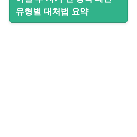
유형별 대처법 요약