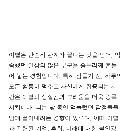
이별은 단순히 관계가 끝나는 것을 넘어, 익
숙했던 일상의 많은 부분을 송두리째 흔들
어 놓는 경험입니다. 특히 잠들기 전, 하루의
모든 활동이 멈추고 자신에게 집중되는 시
간은 이별의 상실감과 그리움을 더욱 증폭
시킵니다. 뇌는 낮 동안 억눌렀던 감정들을
밤에 풀어내려는 경향이 있으며, 이때 이별
과 관련된 기억, 후회, 미래에 대한 불안감