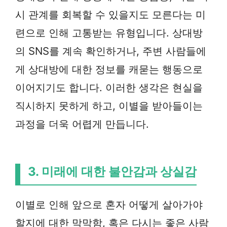
시 관계를 회복할 수 있을지도 모른다는 미
련으로 인해 고통받는 유형입니다. 상대방
의 SNS를 계속 확인하거나, 주변 사람들에
게 상대방에 대한 정보를 캐묻는 행동으로
이어지기도 합니다. 이러한 생각은 현실을
직시하지 못하게 하고, 이별을 받아들이는
과정을 더욱 어렵게 만듭니다.
3. 미래에 대한 불안감과 상실감
이별로 인해 앞으로 혼자 어떻게 살아가야
할지에 대한 막막함, 혹은 다시는 좋은 사람