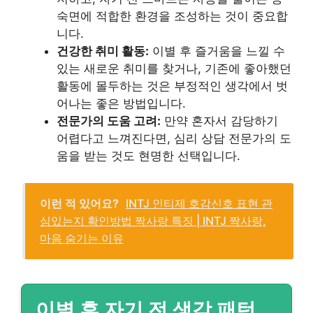
숙면에 적합한 환경을 조성하는 것이 중요합
니다.
건강한 취미 활동:
이별 후 즐거움을 느낄 수
있는 새로운 취미를 찾거나, 기존에 좋아했던
활동에 몰두하는 것은 부정적인 생각에서 벗
어나는 좋은 방법입니다.
전문가의 도움 고려:
만약 혼자서 감당하기
어렵다고 느껴진다면, 심리 상담 전문가의 도
움을 받는 것도 현명한 선택입니다.
이런 적 있어요?
INTJ 인티제 호감신호 표현 관
심있는지 확인방법 짝사랑 특징 | INTJ 짝사랑,
마음 숨기는 이유
이별 후 자기 전 생각 패턴