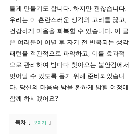
들게 만들기도 합니다. 하지만 괜찮습니다.
우리는 이 혼란스러운 생각의 고리를 끊고,
건강하게 마음을 회복할 수 있습니다. 이 글
은 여러분이 이별 후 자기 전 반복되는 생각
패턴을 객관적으로 파악하고, 이를 효과적
으로 관리하여 밤마다 찾아오는 불안감에서
벗어날 수 있도록 돕기 위해 준비되었습니
다. 당신의 마음속 밤을 환하게 밝힐 여정에
함께 하시겠어요?
목차
보이기