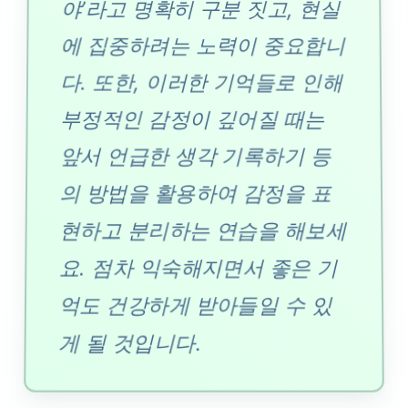
야’라고 명확히 구분 짓고, 현실
에 집중하려는 노력이 중요합니
다. 또한, 이러한 기억들로 인해
부정적인 감정이 깊어질 때는
앞서 언급한 생각 기록하기 등
의 방법을 활용하여 감정을 표
현하고 분리하는 연습을 해보세
요. 점차 익숙해지면서 좋은 기
억도 건강하게 받아들일 수 있
게 될 것입니다.