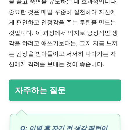
을 풀고 숙면을 유도하는 데 효과적입니다.
중요한 것은 매일 꾸준히 실천하여 자신에
게 편안하고 안정감을 주는 루틴을 만드는
것입니다. 이 과정에서 억지로 긍정적인 생
각을 하려고 애쓰기보다는, 그저 지금 느끼
는 감정을 받아들이고 서서히 나아가는 자
신에게 격려를 보내는 것이 좋습니다.
자주하는 질문
Q: 이별 후 자기 전 생각 패턴이