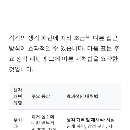
각각의 생각 패턴에 따라 조금씩 다른 접근
방식이 효과적일 수 있습니다. 다음 표는 주
요 생각 패턴과 그에 따른 대처법을 요약한
것입니다.
생각
패턴
주요 증상
효과적인 대처법
유형
과거 실수에
후회
생각 기록 및 재해석:
사실
대한 반복적
와
관계 파악, 감정 분리, 자
인 후회, 자신