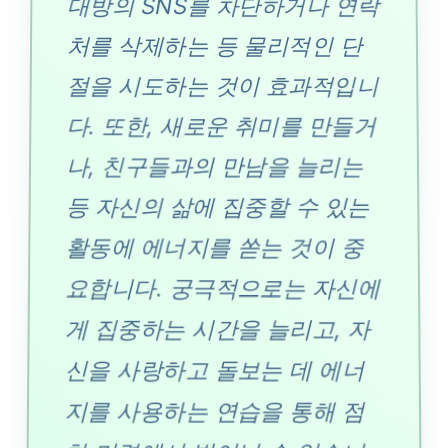
대방의 SNS를 차단하거나 연락
처를 삭제하는 등 물리적인 단
절을 시도하는 것이 효과적입니
다. 또한, 새로운 취미를 만들거
나, 친구들과의 만남을 늘리는
등 자신의 삶에 집중할 수 있는
활동에 에너지를 쏟는 것이 중
요합니다. 궁극적으로는 자신에
게 집중하는 시간을 늘리고, 자
신을 사랑하고 돌보는 데 에너
지를 사용하는 연습을 통해 점