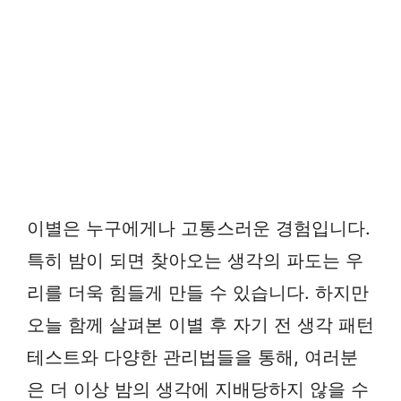
이별은 누구에게나 고통스러운 경험입니다.
특히 밤이 되면 찾아오는 생각의 파도는 우
리를 더욱 힘들게 만들 수 있습니다. 하지만
오늘 함께 살펴본 이별 후 자기 전 생각 패턴
테스트와 다양한 관리법들을 통해, 여러분
은 더 이상 밤의 생각에 지배당하지 않을 수