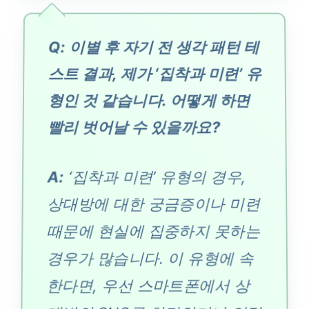
Q: 이별 후 자기 전 생각 패턴 테
스트 결과, 제가 ‘집착과 미련’ 유
형인 것 같습니다. 어떻게 하면
빨리 벗어날 수 있을까요?
A:
‘집착과 미련’ 유형의 경우,
상대방에 대한 궁금증이나 미련
때문에 현실에 집중하지 못하는
경우가 많습니다. 이 유형에 속
한다면, 우선 스마트폰에서 상