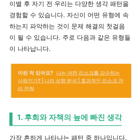
이별 후 자기 전 우리는 다양한 생각 패턴을
경험할 수 있습니다. 자신이 어떤 유형에 속
하는지 파악하는 것이 문제 해결의 첫걸음
이 될 수 있습니다. 주로 다음과 같은 유형들
이 나타납니다.
이런 적 있어요?
나는 어떤 리스크를 감수하는
사람인가? | 나의 성향 분석 | 효과적인 리스크 관
리 전략
1. 후회와 자책의 늪에 빠진 생각
가장 흔하게 나타나는 패턴 중 하나입니다.