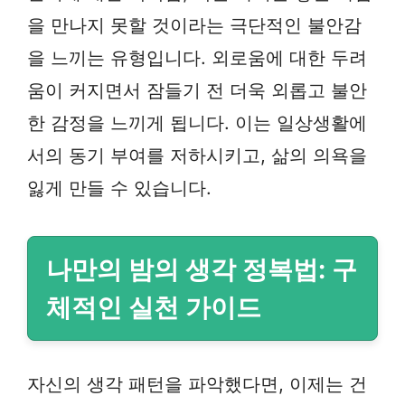
을 만나지 못할 것이라는 극단적인 불안감
을 느끼는 유형입니다. 외로움에 대한 두려
움이 커지면서 잠들기 전 더욱 외롭고 불안
한 감정을 느끼게 됩니다. 이는 일상생활에
서의 동기 부여를 저하시키고, 삶의 의욕을
잃게 만들 수 있습니다.
나만의 밤의 생각 정복법: 구
체적인 실천 가이드
자신의 생각 패턴을 파악했다면, 이제는 건