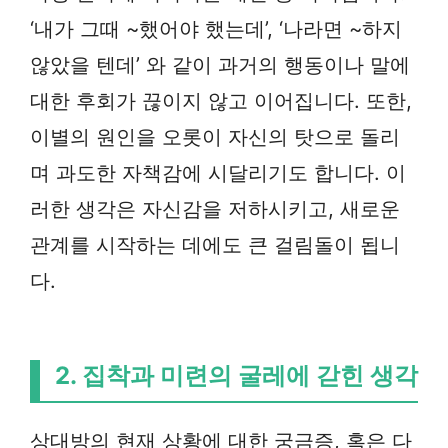
‘내가 그때 ~했어야 했는데’, ‘나라면 ~하지
않았을 텐데’ 와 같이 과거의 행동이나 말에
대한 후회가 끊이지 않고 이어집니다. 또한,
이별의 원인을 오롯이 자신의 탓으로 돌리
며 과도한 자책감에 시달리기도 합니다. 이
러한 생각은 자신감을 저하시키고, 새로운
관계를 시작하는 데에도 큰 걸림돌이 됩니
다.
2. 집착과 미련의 굴레에 갇힌 생각
상대방의 현재 상황에 대한 궁금증, 혹은 다