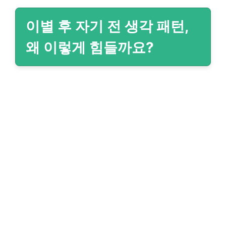
이별 후 자기 전 생각 패턴,
왜 이렇게 힘들까요?