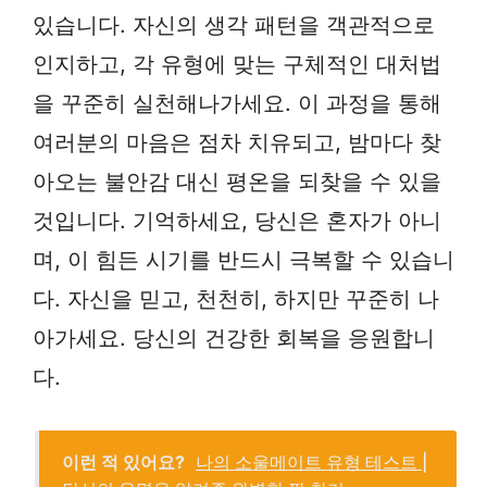
있습니다. 자신의 생각 패턴을 객관적으로
인지하고, 각 유형에 맞는 구체적인 대처법
을 꾸준히 실천해나가세요. 이 과정을 통해
여러분의 마음은 점차 치유되고, 밤마다 찾
아오는 불안감 대신 평온을 되찾을 수 있을
것입니다. 기억하세요, 당신은 혼자가 아니
며, 이 힘든 시기를 반드시 극복할 수 있습니
다. 자신을 믿고, 천천히, 하지만 꾸준히 나
아가세요. 당신의 건강한 회복을 응원합니
다.
이런 적 있어요?
나의 소울메이트 유형 테스트 |