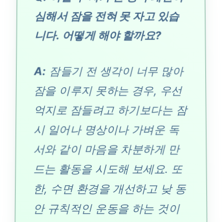
심해서 잠을 전혀 못 자고 있습
니다. 어떻게 해야 할까요?
A:
잠들기 전 생각이 너무 많아
잠을 이루지 못하는 경우, 우선
억지로 잠들려고 하기보다는 잠
시 일어나 명상이나 가벼운 독
서와 같이 마음을 차분하게 만
드는 활동을 시도해 보세요. 또
한, 수면 환경을 개선하고 낮 동
안 규칙적인 운동을 하는 것이