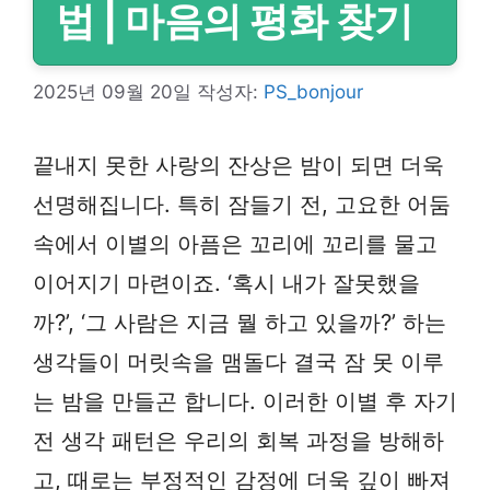
법 | 마음의 평화 찾기
2025년 09월 20일
작성자:
PS_bonjour
끝내지 못한 사랑의 잔상은 밤이 되면 더욱
선명해집니다. 특히 잠들기 전, 고요한 어둠
속에서 이별의 아픔은 꼬리에 꼬리를 물고
이어지기 마련이죠. ‘혹시 내가 잘못했을
까?’, ‘그 사람은 지금 뭘 하고 있을까?’ 하는
생각들이 머릿속을 맴돌다 결국 잠 못 이루
는 밤을 만들곤 합니다. 이러한 이별 후 자기
전 생각 패턴은 우리의 회복 과정을 방해하
고, 때로는 부정적인 감정에 더욱 깊이 빠져