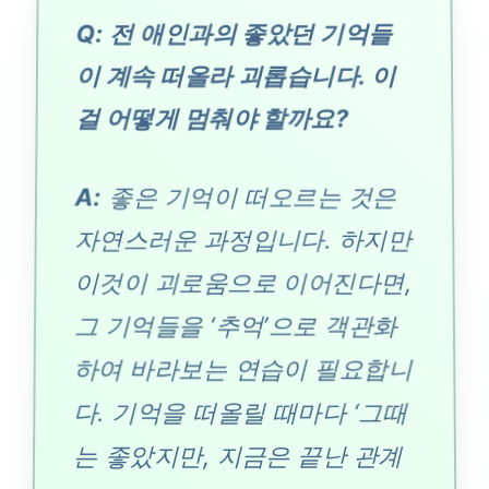
Q: 전 애인과의 좋았던 기억들
이 계속 떠올라 괴롭습니다. 이
걸 어떻게 멈춰야 할까요?
A:
좋은 기억이 떠오르는 것은
자연스러운 과정입니다. 하지만
이것이 괴로움으로 이어진다면,
그 기억들을 ‘추억’으로 객관화
하여 바라보는 연습이 필요합니
다. 기억을 떠올릴 때마다 ‘그때
는 좋았지만, 지금은 끝난 관계